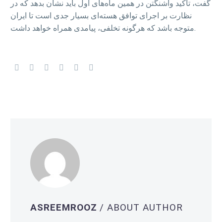
گفت، تاکید واشنگتن در همین ماه‌های اول باید نشان بدهد که در
نظارت بر اجرای توافق هسته‌ای بسیار جدی است تا ایران
متوجه باشد که هرگونه تخلفی، پیامدی همراه خواهد داشت.
ASREEMROOZ
/ ABOUT AUTHOR