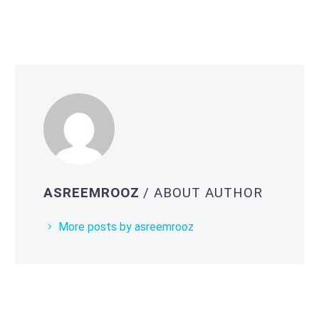
ASREEMROOZ
/ ABOUT AUTHOR
More posts by asreemrooz