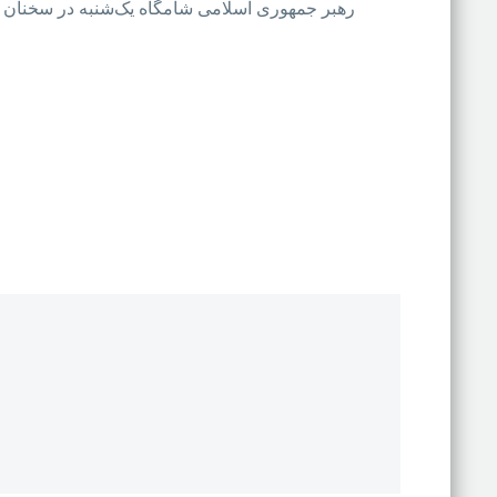
رهبر جمهوری اسلامی شامگاه یک‌شنبه در سخنان خود