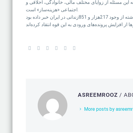
 این مسئله از زوایای مختلف مالی، خانوادگی، اخلاقی و
اجتماعی «هزینه‌ساز» است.
از افزایش پرونده‌های ورودی به این قوه انتقاد کرده‌اند
ASREEMROOZ
/ A
More posts by asreem