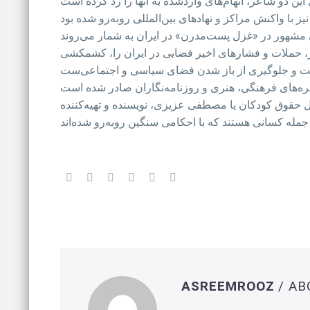
 بشر، حملات و فشارهای اخیر قضایی در ایران را، کشمکشی
ال حقوق کودکان یا مصطفی عزیزی، نویسنده و تهیه‌کننده
ASREEMROOZ
/ A