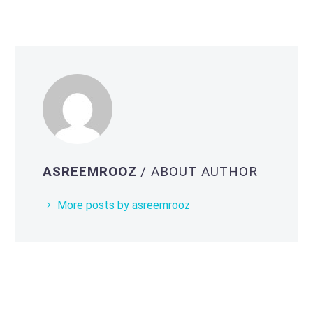
ASREEMROOZ
/ ABOUT AUTHOR
More posts by asreemrooz