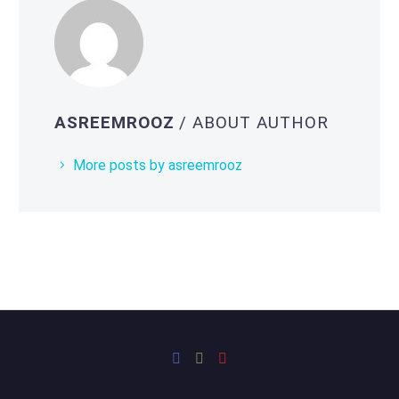
ASREEMROOZ
/ ABOUT AUTHOR
More posts by asreemrooz