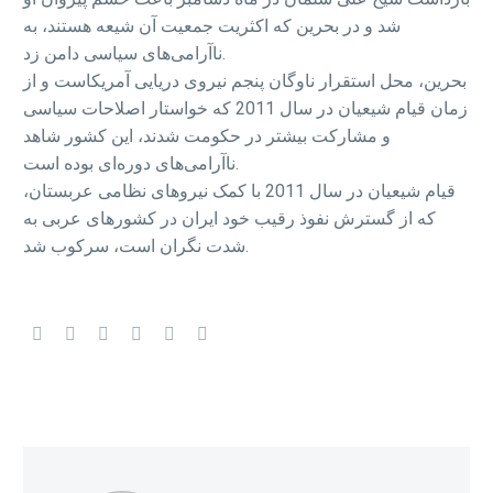
شد و در بحرین که اکثریت جمعیت آن شیعه هستند، به
ناآرامی‌های سیاسی دامن زد.
بحرین، محل استقرار ناوگان پنجم نیروی دریایی آمریکاست و از
زمان قیام شیعیان در سال 2011 که خواستار اصلاحات سیاسی
و مشارکت بیشتر در حکومت شدند، این کشور شاهد
ناآرامی‌های دوره‌ای بوده است.
قیام شیعیان در سال 2011 با کمک نیروهای نظامی عربستان،
که از گسترش نفوذ رقیب خود ایران در کشورهای عربی به
شدت نگران است، سرکوب شد.