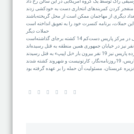
حملات دیگر