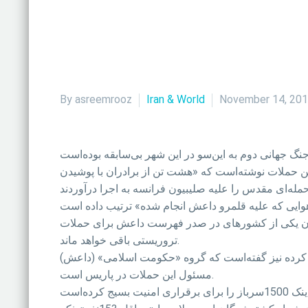
By asreemrooz
Iran & World
November 14, 20
ن حملات نوشته‌است که «هشت تن از برادران با پوشیدن
چنان یکی از کشورهای در صدر فهرست داعش برای حملات
تروریستی باقی خواهد ماند.
کرده نیز گفته‌است که گروه «حکومت اسلامی» (داعش)
مسئول این حملات در پاریس است.