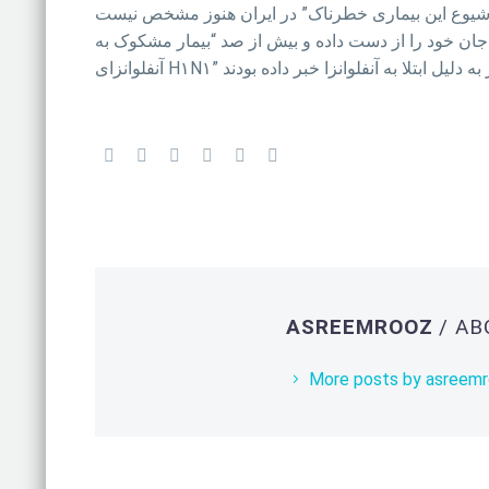
ر ابتلا به این بیماری در استان کرمان جان خود را از دست داده‌ و بیش از صد “بیمار مشکوک به
ASREEMROOZ
/ A
More posts by asreem