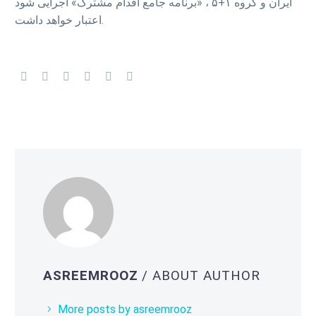
ایران و گروه ۱+۵ ، «برنامه جامع اقدام مشترک» اجرایی شود
اعتبار خواهد داشت.
ASREEMROOZ
/ ABOUT AUTHOR
More posts by asreemrooz