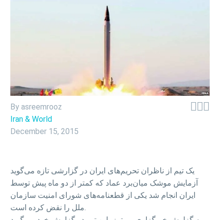



By asreemrooz
Iran & World
December 15, 2015
یک تیم از ناظران تحریم‌های ایران در گزارشی تازه می‌گوید
آزمایش موشک میان‌برد عماد که کمتر از دو ماه پیش توسط
ایران انجام شد یکی از قطعنامه‌های شورای امنیت سازمان
ملل را نقض کرده است.
به گزارش خبرگزاری رویترز، این تیم در گزارش خود می‌گوید