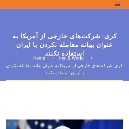
کری: شرکت‌های خارجی از آمریکا به
عنوان بهانه معامله نکردن با ایران
استفاده نکنند
Home
Iran & World
کری: شرکت‌های خارجی از آمریکا به عنوان بهانه معامله نکردن
با ایران استفاده نکنند