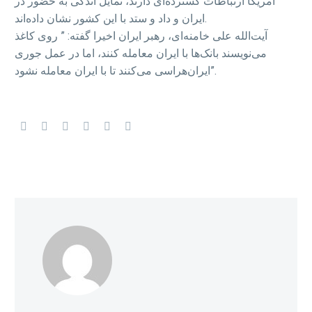
آمریکا ارتباطات گسترده‌ای دارند، تمایل اندکی به حضور در
ایران و داد و ستد با این کشور نشان داده‌اند.
آیت‌الله علی خامنه‌ای، رهبر ایران اخیرا گفته: ” روی کاغذ
می‌نویسند بانک‌ها با ایران معامله کنند، اما در عمل جوری
ایران‌هراسی می‌کنند تا با ایران معامله نشود”.