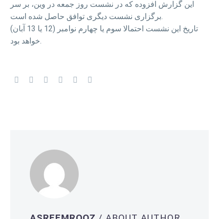
این گزارش افزوده که در نشست روز جمعه در وین، بر سر
برگزاری نشست دیگری توافق حاصل شده است.
تاریخ این نشست احتمالا سوم یا چهارم نوامبر (12 یا 13 آبان)
خواهد بود.
ASREEMROOZ
/ ABOUT AUTHOR