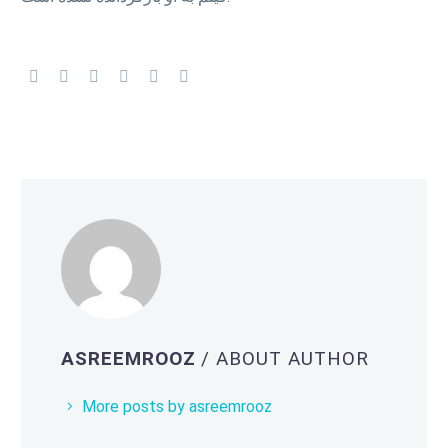
ASREEMROOZ
/ ABOUT AUTHOR
More posts by asreemrooz