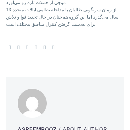
موجی از حملات تازه رو می‌آورد.
از زمان سرنگونی طالبان با مداخله نظامی ایالات متحده 13
سال می‌گذرد اما این گروه هم‌چنان در حال تجدید قوا و تلاش
برای به‌دست گرفتن کنترل مناطق مختلف است.
ASREEMROOZ
/ ABOUT AUTHOR