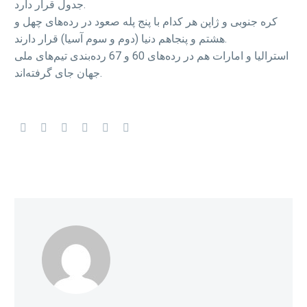
جدول قرار دارد.
کره جنوبی و ژاپن هر کدام با پنج پله صعود در رده‌های چهل و
هشتم و پنجاهم دنیا (دوم و سوم آسیا) قرار دارند.
استرالیا و امارات هم در رده‌های 60 و 67 رده‌بندی تیم‌های ملی
جهان جای گرفته‌اند.