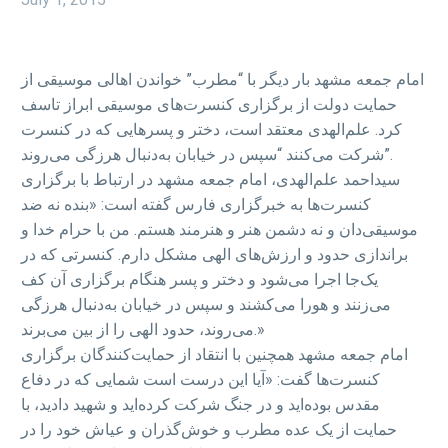
امام‌ جمعه مشهد بار دیگر با “مطرب” خواندن اهالی موسیقی از
حمایت دولت از برگزاری کنسرت‌های موسیقی ابراز تاسف
کرد. علم‌الهدی معتقد است، دختر و پسرهایی که در کنسرت
شرکت می‌کنند “سپس در خیابان به‌دنبال هرزگی می‌روند”.
سیداحمد علم‌الهدی، امام ‌جمعه مشهد در ارتباط با برگزاری
کنسرت‌ها به خبرگزاری فارس گفته است: «بنده نه ضد
موسیقی‌دان و نه دشمن هنر و هنرمند هستم. من با حرام خدا و
براندازی حدود و ارزش‌های الهی مشکل دارم. کنسرتی که در
یک‌جا اجرا می‌شود و دختر و پسر هنگام برگزاری آن کف
می‌زنند و هورا می‌کشند و سپس در خیابان به‌دنبال هرزگی
می‌روند، حدود الهی را از بین می‌برند.»
امام‌ جمعه مشهد همچنین با انتقاد از حمایت‌کنندگان برگزاری
کنسرت‌ها گفت: «آیا این درست است شمایی که در دفاع
مقدس بوده‌اید و در جنگ شرکت کرده‌اید و شهید دادید، با
حمایت از یک عده مطرب و خوش‌گذران و عیاش خود را در