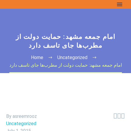
امام جمعه مشهد: حمایت دولت از
مطرب‌ها جای تاسف دارد
Home
Uncategorized
امام جمعه مشهد: حمایت دولت از مطرب‌ها جای تاسف دارد



By asreemrooz
Uncategorized
July 1, 2015