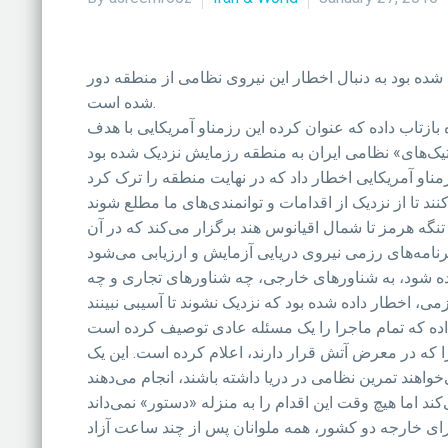
شده بود به دنبال اخطار این نیروی نظامی از منطقه دور
شده است.
 در این باره بازتاب داده که عنوان کرده این رزمناو آمریکایی با هدف
 «ولایت 94» در گستره سه میلیون کیلومتر مربع از تنگه هرمز تا شمال اقیانوس هند برگزار می‌کند که در آن
تفاده شود، به شناورهای خارجی، چه شناورهای تجاری و چه
ا که در معرض آتش قرار دارند، اعلام کرده است. این یک
وزرای خارجه دو کشور، همه ملوانان پس از چند ساعت آزاد