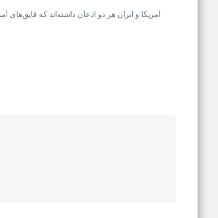
آمریکا و ایران هر دو اذعان داشته‌اند که قایق‌های آم