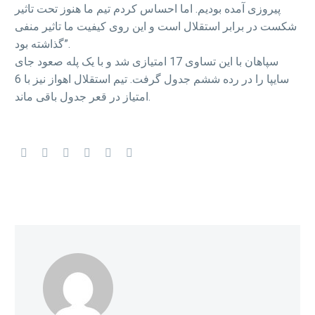
پیروزی آمده بودیم. اما احساس کردم تیم ما هنوز تحت تاثیر
شکست در برابر استقلال است و این روی کیفیت ما تاثیر منفی
گذاشته بود”.
سپاهان با این تساوی 17 امتیازی شد و با یک پله صعود جای
سایپا را در رده ششم جدول گرفت. تیم استقلال اهواز نیز با 6
امتیاز در قعر جدول باقی ماند.