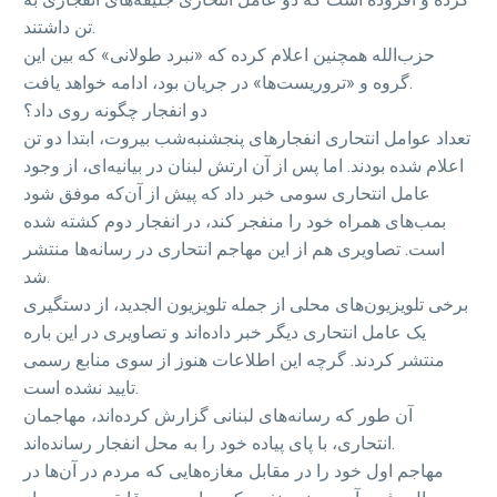
تن داشتند.
حزب‌الله همچنین اعلام کرده که «نبرد طولانی» که بین این
گروه و «تروریست‌ها» در جریان بود، ادامه خواهد یافت.
دو انفجار چگونه روی داد؟
تعداد عوامل انتحاری انفجارهای پنجشنبه‌شب بیروت، ابتدا دو تن
اعلام شده بودند. اما پس از آن ارتش لبنان در بیانیه‌ای، از وجود
عامل انتحاری سومی خبر داد که پیش از آن‌که موفق شود
بمب‌های همراه خود را منفجر کند، در انفجار دوم کشته شده
است. تصاویری هم از این مهاجم انتحاری در رسانه‌ها منتشر
شد.
برخی تلویزیون‌های محلی از جمله تلویزیون الجدید، از دستگیری
یک عامل انتحاری دیگر خبر داده‌اند و تصاویری در این باره
منتشر کردند. گرچه این اطلاعات هنوز از سوی منابع رسمی
تایید نشده است.
آن طور که رسانه‌های لبنانی گزارش کرده‌اند، مهاجمان
انتحاری، با پای پیاده خود را به محل انفجار رسانده‌اند.
مهاجم اول خود را در مقابل مغازه‌هایی که مردم در آن‌ها در