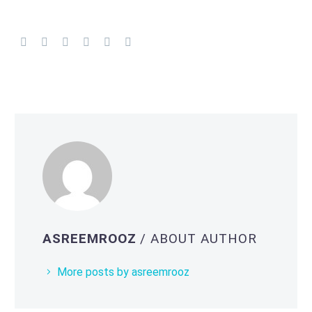
ASREEMROOZ
/ ABOUT AUTHOR
More posts by asreemrooz