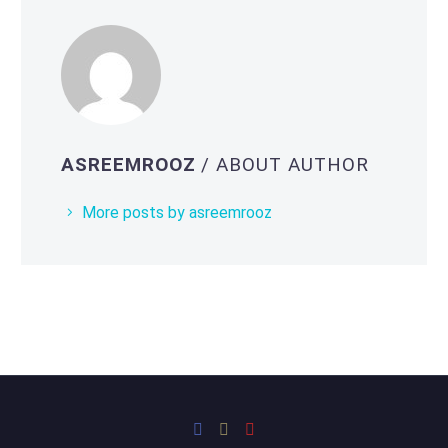
ASREEMROOZ
/ ABOUT AUTHOR
More posts by asreemrooz