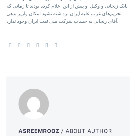
بابک زنجانی و وکیل او پیش از این اعلام کرده بودند تا زمانی که
تحریم‌های غرب علیه ایران برداشته نشود امکان واریز بدهی
آقای زنجانی به حساب شرکت ملی نفت ایران وجود ندارد.
ASREEMROOZ
/ ABOUT AUTHOR