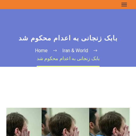
بابک زنجانی به اعدام محکوم شد
Home
Iran & World
بابک زنجانی به اعدام محکوم شد