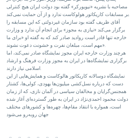
مصاحبه‌ با نشریه «نیویورکر» گفته‌ بود دولت ایران هیچ کنترلی
بر مسابقات کاریکاتور هولوکاست ندارد و از آن حمایت نمی‌کند.
آقای ظریف گفته بود سازمان غیردولتی که این مسابقه را
برگزار می‌کند «نیازی به مجوز» برای انجام آن ندارد و وزارت
خارجه تنها قادر است روادید صادر کند که به گفته او «برای ما
مهم است، مبلغان نفرت و خشونت دعوت نشوند».
هرچند وزارت خارجه ایران مجوز نمایشگاه صادر نمی‌کند، اما
برگزاری نمایشگاه‌ها در ایران به مجوز وزارت فرهنگ و ارشاد
اسلامی نیاز دارند.
نمایشگاه دوسالانه کاریکاتور هالوکاست و همایش‌هایی از این
دست که درباره نسل‌کشی میلیون‌ها یهودی، کولی‌ها، کشتار
همجنس‌گرایان و مخالفان سیاسی در آلمان نازی، که از زمان
دولت محمود احمدی‌نژاد در ایران به طور گسترده‌ای آغاز شده
است، همواره با انتقاد مقام‌ها، چهره‌ها و کشورهای مختلف
جهان روبه‌رو می‌شود