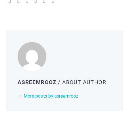
ASREEMROOZ
/ ABOUT AUTHOR
More posts by asreemrooz