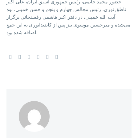
حضور محمد خاتمی، رئیس جمهوری اسبق ایران، علی اکبر
ناطق نوری، رئیس مجالس چهارم و پنجم و حسن خمینی، نوه
آیت الله خمینی، در دفتر اکبر هاشمی رفسنجانی برگزار
می‌شده و میرحسین موسوی نیز پس از کاندیداتوری به این جمع
اضافه شده بود.