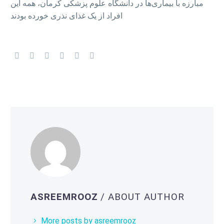
مبارزه با بیماری‌ها در دانشگاه علوم پزشکی کرمان، همه این
افراد از یک غذای نذری خورده بودند
ASREEMROOZ
/ ABOUT AUTHOR
More posts by asreemrooz